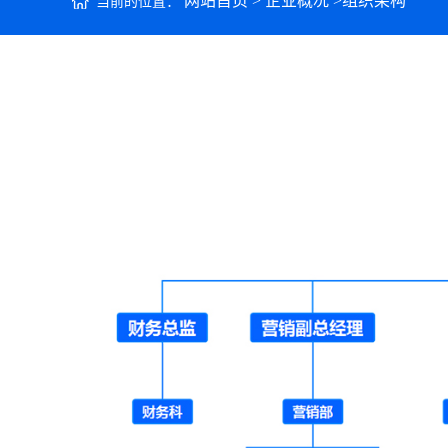
网站首页
>
企业概况
>
组织架构
当前的位置：