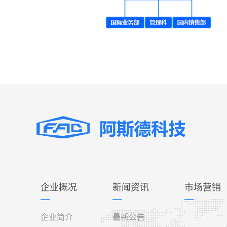
企业概况
新闻资讯
市场营销
企业简介
最新公告