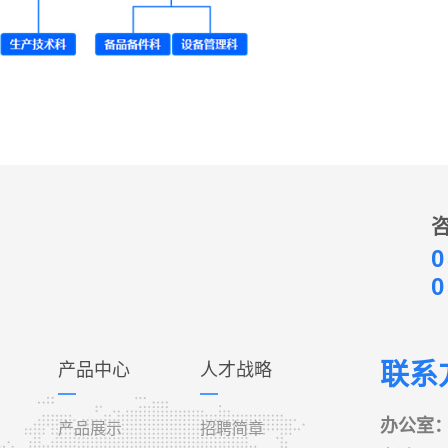
0
0
联系
产品中心
人才战略
办公室
产品展示
招聘简章