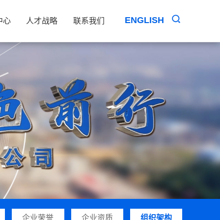
ENGLISH
中心
人才战略
联系我们
企业荣誉
企业资质
组织架构