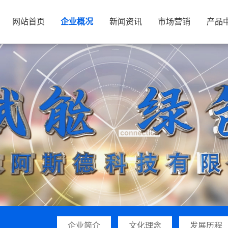
网站首页
企业概况
新闻资讯
市场营销
产品
企业简介
文化理念
发展历程