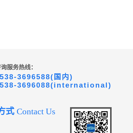
咨询服务热线：
538-3696588(国内)
538-3696088(international)
方式
Contact Us
：