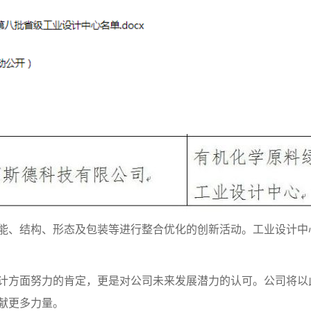
能、结构、形态及包装等进行整合优化的创新活动。工业设计中
计方面努力的肯定，更是对公司未来发展潜力的认可。公司将以
献更多力量。