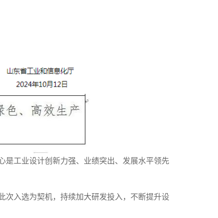
心是工业设计创新力强、业绩突出、发展水平领先
此次入选为契机，持续加大研发投入，不断提升设