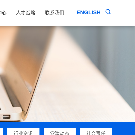
ENGLISH
中心
人才战略
联系我们
行业资讯
党建动态
社会责任