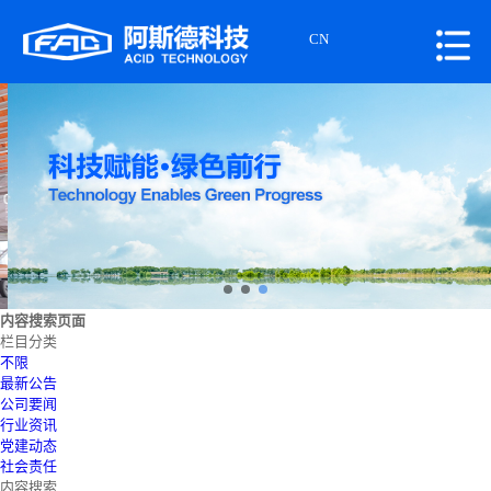
CN
内容搜索页面
栏目分类
不限
最新公告
公司要闻
行业资讯
党建动态
社会责任
内容搜索