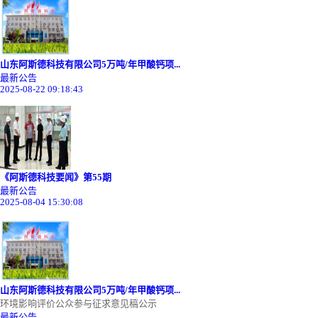
山东阿斯德科技有限公司5万吨/年甲酸钙项...
最新公告
2025-08-22 09:18:43
《阿斯德科技要闻》第55期
最新公告
2025-08-04 15:30:08
山东阿斯德科技有限公司5万吨/年甲酸钙项...
环境影响评价公众参与征求意见稿公示
最新公告