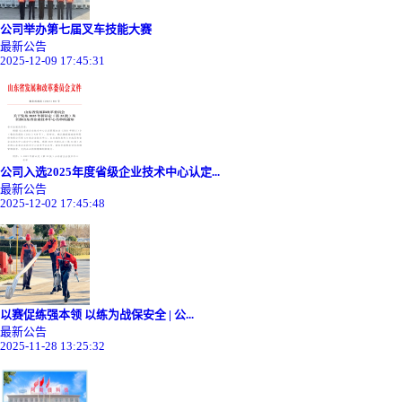
公司举办第七届叉车技能大赛
最新公告
2025-12-09 17:45:31
公司入选2025年度省级企业技术中心认定...
最新公告
2025-12-02 17:45:48
以赛促练强本领 以练为战保安全‌ | 公...
最新公告
2025-11-28 13:25:32