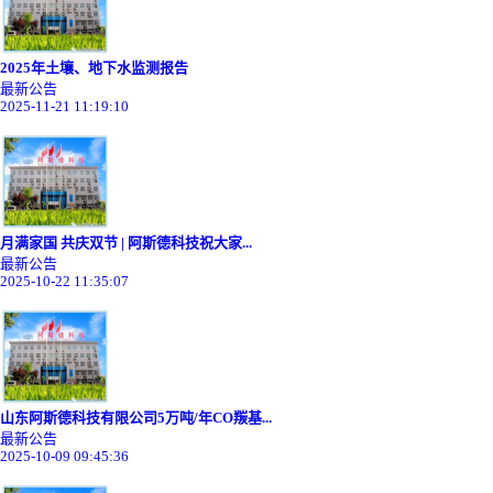
2025年土壤、地下水监测报告
最新公告
2025-11-21 11:19:10
月满家国 共庆双节 | 阿斯德科技祝大家...
最新公告
2025-10-22 11:35:07
山东阿斯德科技有限公司5万吨/年CO羰基...
最新公告
2025-10-09 09:45:36