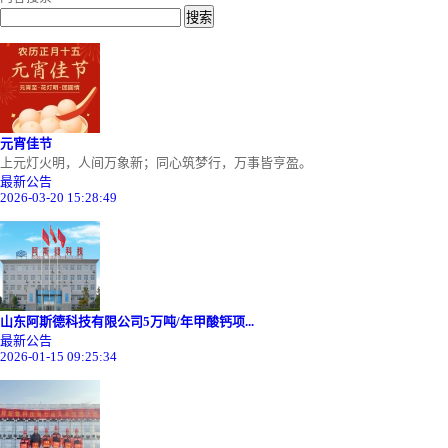
搜索
元宵佳节
上元灯火明，人间万象新；同心筑梦行，万事皆亨盈。
最新公告
2026-03-20 15:28:49
山东阿斯德科技有限公司5万吨/年甲酸钙项...
最新公告
2026-01-15 09:25:34