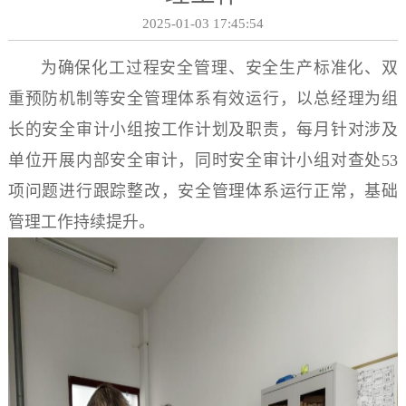
2025-01-03 17:45:54
为确保化工过程安全管理、安全生产标准化、双
重预防机制等安全管理体系有效运行，以总经理为组
长的安全审计小组按工作计划及职责，每月针对涉及
单位开展内部安全审计，同时安全审计小组对查处53
项问题进行跟踪整改，安全管理体系运行正常，基础
管理工作持续提升。