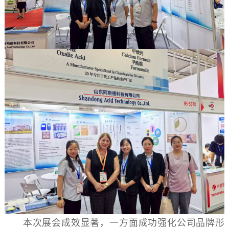
本次展会成效显著，一方面成功强化公司品牌形