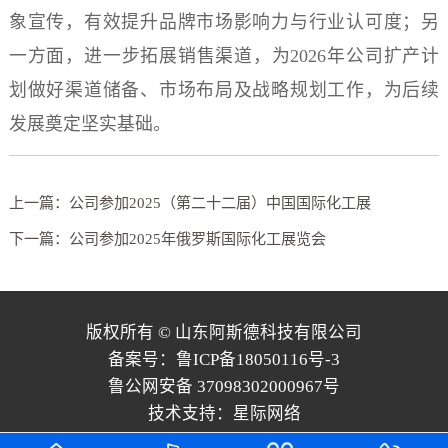
象宣传，有效提升品牌市场影响力与行业认可度；另
一方面，进一步拓展销售渠道，为2026年公司扩产计
划做好渠道储备、市场布局及战略规划工作，为后续
发展奠定坚实基础。
上一篇：公司参加2025（第二十二届）中国国际化工展
下一篇：公司参加2025年俄罗斯国际化工展览会
版权所有 © 山东阿斯德科技有限公司
备案号：鲁ICP备18050116号-3
鲁公网安备 37098302000967号
技术支持：
星际网络