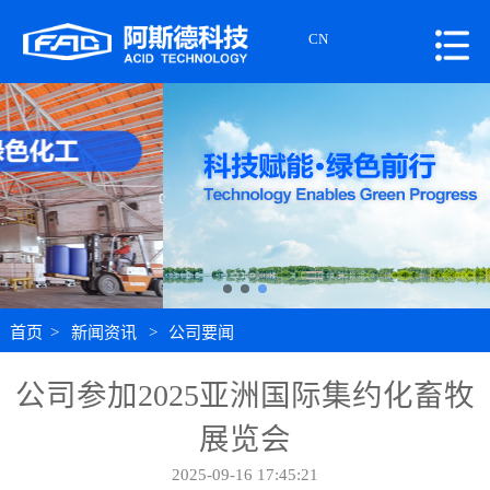
CN
首页
>
新闻资讯
>
公司要闻
公司参加2025亚洲国际集约化畜牧
展览会
2025-09-16 17:45:21